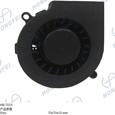
HB-7015
产品参数
Size:
70x70x15 mm