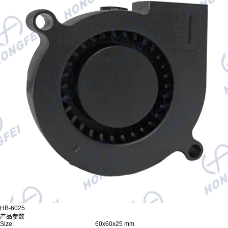
HB-6025
产品参数
Size:
60x60x25 mm