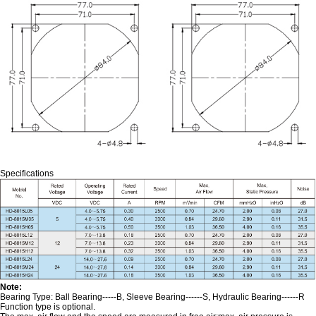
Specifications
Note:
Bearing Type: Ball Bearing-----B, Sleeve Bearing------S, Hydraulic Bearing------R
Function type is optional.