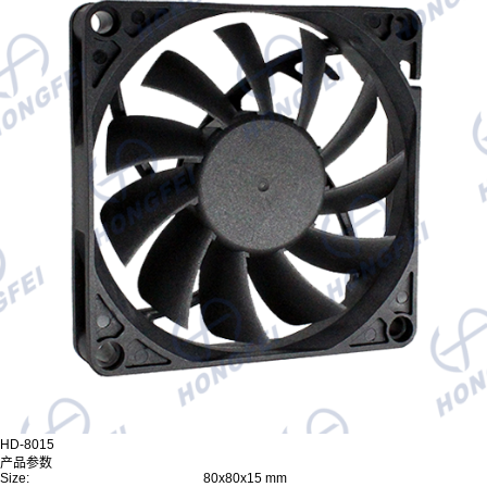
HD-8015
产品参数
Size:
80x80x15 mm