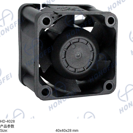
HD-4028
产品参数
Size:
40x40x28 mm