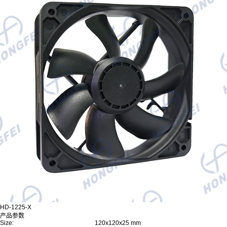
HD-1225-X
产品参数
Size:
120x120x25 mm